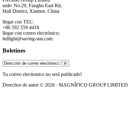
sede: No.29, Fanghu East Rd,
Huli District, Xiamen. China
llegar con TEL:
+86 592 559 4418
llegar con correo electrónico:
ledlight@saving-star.com
Boletines
Tu correo electronico no será publicado!
Derechos de autor © 2026 · MAGNÍFICO GROUP LIMITED