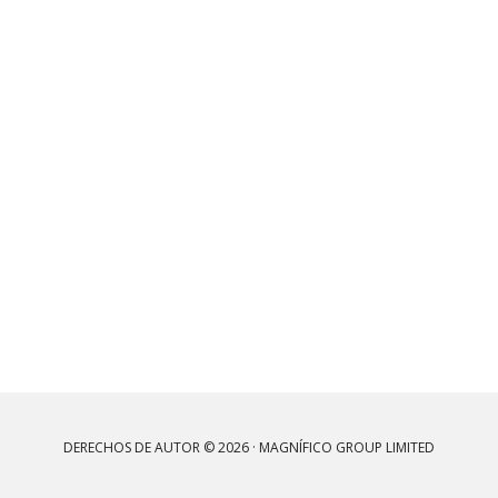
DERECHOS DE AUTOR © 2026 · MAGNÍFICO GROUP LIMITED