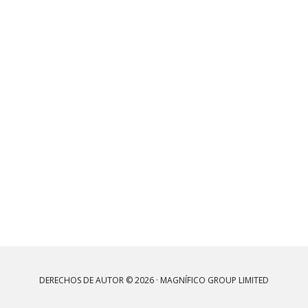
DERECHOS DE AUTOR © 2026 · MAGNÍFICO GROUP LIMITED