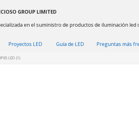
ECIOSO GROUP LIMITED
ecializada en el suministro de productos de iluminación led 
Proyectos LED
Guía de LED
Preguntas más fr
 IP65 LED (1)