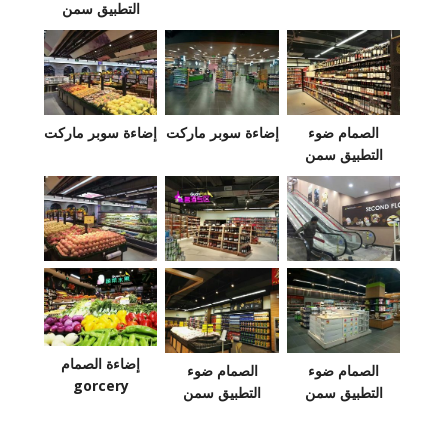
التطبيق سمن
الصمام ضوء
إضاءة سوبر ماركت
إضاءة سوبر ماركت
التطبيق سمن
إضاءة الصمام
الصمام ضوء
الصمام ضوء
gorcery
التطبيق سمن
التطبيق سمن