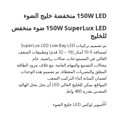
150W LED منخفضة خليج الضوء
150W SuperLux LED ضوء منخفض
للخليج
تم تصميم تركيبات SuperLux LED Low Bay LED
لمسافة 5-10 أمتار (16 – 32 قدم) وتطبيقات السقف
العالي في المستودعات, صالات رياضية, عام
مجالات التصنيع والمهام العامة. مع غلاف مزود الطاقة
المغلق والبصريات المغطاة, تم تصميم هذه الوحدات
لضمان المتانة أثناء التركيب الصعب
المواقع. يمكن للخليج العالي LED أن يحل محل الهاليد
المعدني بقدرة 400 واط,