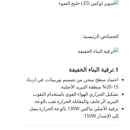
الخصائص الرئيسية:
1.ترقية البناء الخفيفة
اعتماد سطح منحن من تصميم توربينات, في ازدياد
15-20% منطقة التبريد الأصلية.
تشكيل الحراري الهواء القوي باستخدام الثقوب
التبريد الزعانف والمقابلة الحرارة ثقب بالوعة.
ترقية الأصلي ماكس 130W بالوعة الحرارة يصل
إلى الإصدار 150W.