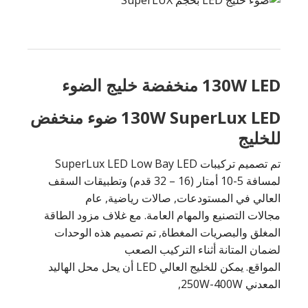
130W LED منخفضة خليج الضوء
130W SuperLux LED ضوء منخفض
للخليج
تم تصميم تركيبات SuperLux LED Low Bay LED
لمسافة 5-10 أمتار (16 – 32 قدم) وتطبيقات السقف
العالي في المستودعات, صالات رياضية, عام
مجالات التصنيع والمهام العامة. مع غلاف مزود الطاقة
المغلق والبصريات المغطاة, تم تصميم هذه الوحدات
لضمان المتانة أثناء التركيب الصعب
المواقع. يمكن للخليج العالي LED أن يحل محل الهاليد
المعدني 250W-400W,