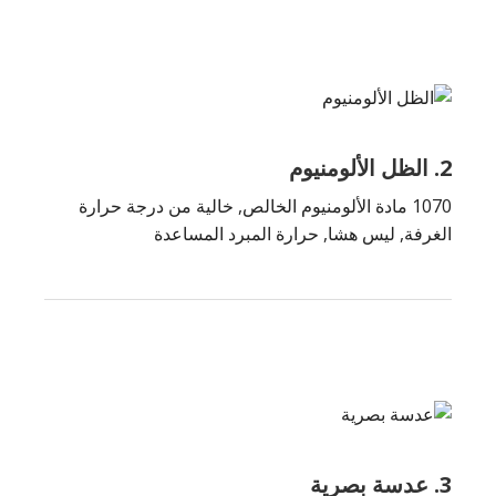
2. الظل الألومنيوم
1070 مادة الألومنيوم الخالص, خالية من درجة حرارة
الغرفة, ليس هشا, حرارة المبرد المساعدة
3. عدسة بصرية