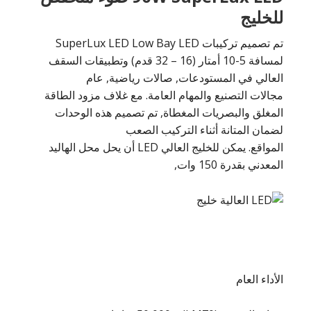
للخليج
تم تصميم تركيبات SuperLux LED Low Bay LED
لمسافة 5-10 أمتار (16 – 32 قدم) وتطبيقات السقف
العالي في المستودعات, صالات رياضية, عام
مجالات التصنيع والمهام العامة. مع غلاف مزود الطاقة
المغلق والبصريات المغطاة, تم تصميم هذه الوحدات
لضمان المتانة أثناء التركيب الصعب
المواقع. يمكن للخليج العالي LED أن يحل محل الهاليد
المعدني بقدرة 150 وات,
الأداء العام