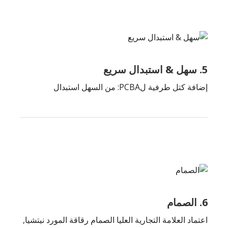
5. سهل & استبدال سريع
إضافة كتل طرفية لPCBA: من السهل استبدال
6. الصمام
اعتماد العلامة التجارية العليا الصمام رقاقة المورد نيتشيا,