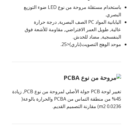
باستخدام مستقلة مروحة من نوع LED ضوء التوزيع
البصري.
اليابانية المواد PC الصف البصرية, درجة حرارة
عالية, طويل العمر الافتراضي, مقاومة للأشعة فوق
البنفسجية, مضاد للخدش.
موحد الوهج التصويت(ناري)<25.
تغيير لوحة PCB جولة الأصلي لمروحة من نوع PCB, زيادة
45% من منطقة التماس من PCBA والحرارة بالوعة(
0.0236 m2) مقارنة التصميم القديم.