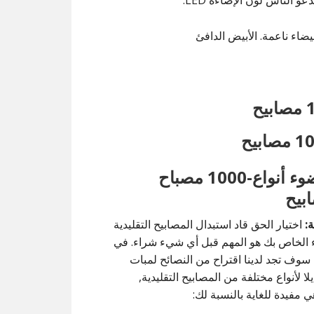
يح
#1 ضوء أنواع-1000 مصباح
بيح
:
اختيار الحق قاد استبدال المصابيح التقليدية
 الخاص بك هو المهم قبل أي شيء شراء. في
سوف تجد لدينا اقتراح من النصائح لمبات
 بديلا لأنواع مختلفة من المصابيح التقليدية,
ي مفيدة للغاية بالنسبة لك: