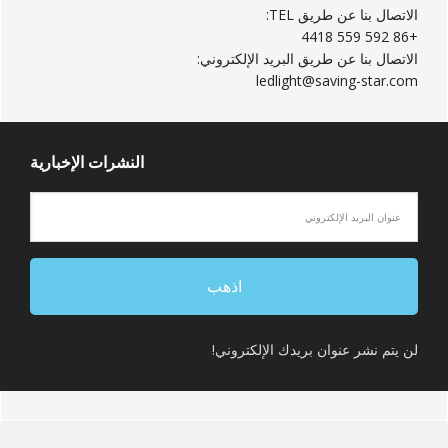
الاتصال بنا عن طريق TEL:
+86 592 559 4418
الاتصال بنا عن طريق البريد الإلكتروني:
ledlight@saving-star.com
النشرات الإخبارية
لن يتم نشر عنوان بريدك الإلكتروني!