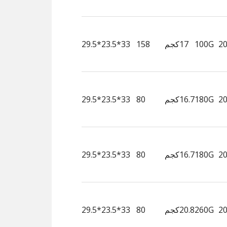
100G
17كجم
158
33*23.5*29.5
180G
16.7كجم
80
33*23.5*29.5
180G
16.7كجم
80
33*23.5*29.5
260G
20.8كجم
80
33*23.5*29.5