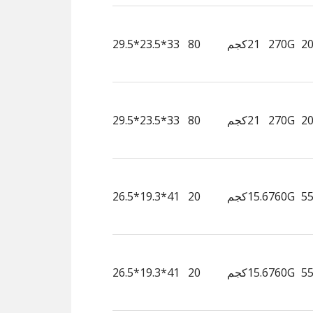
270G
21كجم
80
33*23.5*29.5
270G
21كجم
80
33*23.5*29.5
760G
15.6كجم
20
41*19.3*26.5
760G
15.6كجم
20
41*19.3*26.5