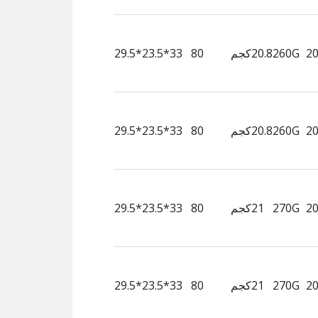
260G
20.8كجم
80
33*23.5*29.5
260G
20.8كجم
80
33*23.5*29.5
270G
21كجم
80
33*23.5*29.5
270G
21كجم
80
33*23.5*29.5