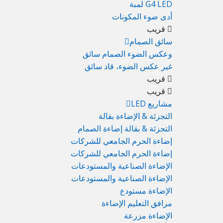
G4 LED لمبة
أدى ضوء المكونات
قريب
سائق الصمام
وعكس الضوء الصمام سائق
غير عكس الضوء، قاد سائق
قريب
قريب
مشاريع LED
التجزئة & الإضاءة بقالة
التجزئة & بقالة إضاءة الصمام
إضاءة الحرم الجامعي للشركات
إضاءة الحرم الجامعي للشركات
الإضاءة الصناعية والمستودعات
الإضاءة الصناعية والمستودعات
الإضاءة مستودع
مرافق التعليم الإضاءة
الإضاءة مزرعة