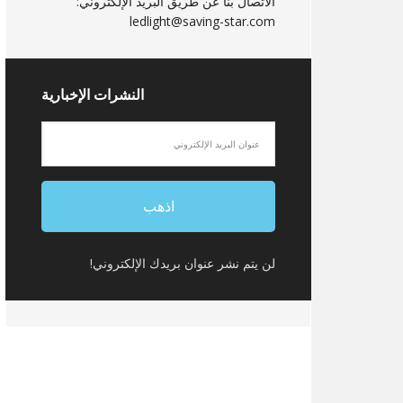
الاتصال بنا عن طريق البريد الإلكتروني:
ledlight@saving-star.com
النشرات الإخبارية
لن يتم نشر عنوان بريدك الإلكتروني!