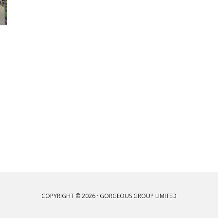
COPYRIGHT © 2026 · GORGEOUS GROUP LIMITED