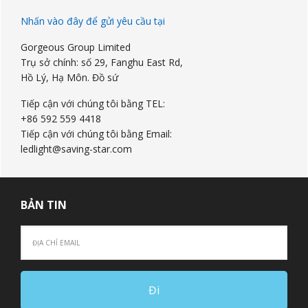
Nhấn vào đây để gửi yêu cầu tại
Gorgeous Group Limited
Trụ sở chính: số 29, Fanghu East Rd,
Hồ Lý, Hạ Môn. Đồ sứ
Tiếp cận với chúng tôi bằng TEL:
+86 592 559 4418
Tiếp cận với chúng tôi bằng Email:
ledlight@saving-star.com
BẢN TIN