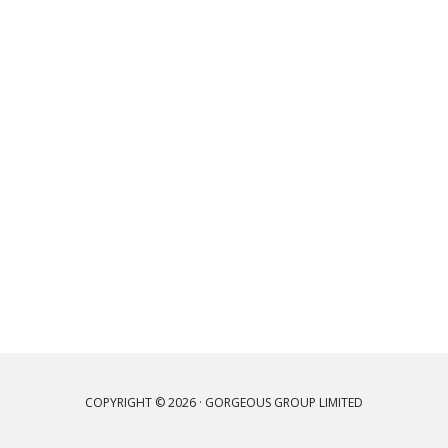
COPYRIGHT © 2026 · GORGEOUS GROUP LIMITED