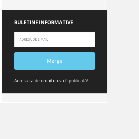
BULETINE INFORMATIVE
Adresa ta de email nu va fi publicată!