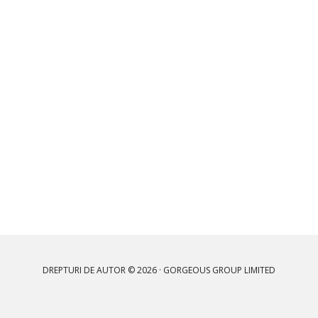
DREPTURI DE AUTOR © 2026 · GORGEOUS GROUP LIMITED