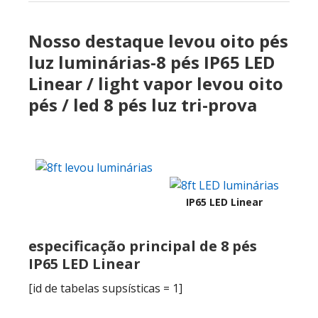
Nosso destaque levou oito pés
luz luminárias-8 pés IP65 LED
Linear / light vapor levou oito
pés / led 8 pés luz tri-prova
IP65 LED Linear
especificação principal de 8 pés
IP65 LED Linear
[id de tabelas supsísticas = 1]