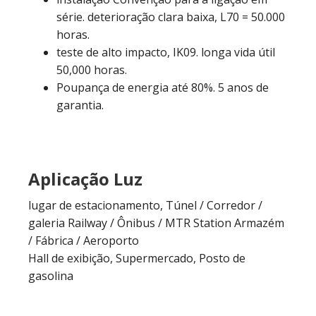
série. deterioração clara baixa, L70 = 50.000
horas.
teste de alto impacto, IK09. longa vida útil
50,000 horas.
Poupança de energia até 80%. 5 anos de
garantia.
Aplicação Luz
lugar de estacionamento, Túnel / Corredor /
galeria Railway / Ônibus / MTR Station Armazém
/ Fábrica / Aeroporto
Hall de exibição, Supermercado, Posto de
gasolina