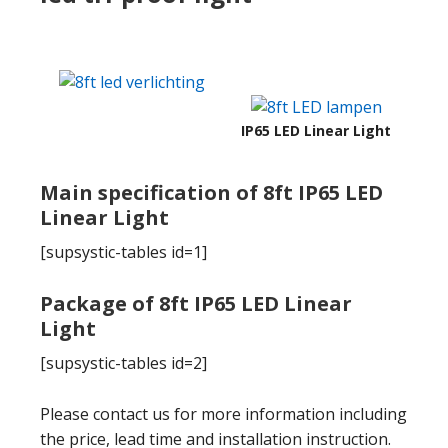
IP65 LED Linear Light
Main specification of 8ft IP65 LED
Linear Light
[
supsystic-tables id=1
]
Package of 8ft IP65 LED Linear
Light
[
supsystic-tables id=2
]
Please contact us for more information including
the price
,
lead time and installation instruction
.