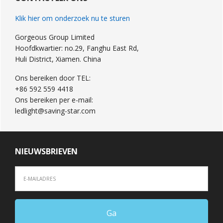
Klik hier om onderzoek nu te sturen
Gorgeous Group Limited
Hoofdkwartier: no.29, Fanghu East Rd,
Huli District, Xiamen. China
Ons bereiken door TEL:
+86 592 559 4418
Ons bereiken per e-mail:
ledlight@saving-star.com
NIEUWSBRIEVEN