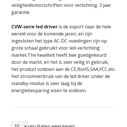
veiligheidsvoorschriften voor verlichting. 3 jaar
garantie.
CVW-serie
led driver
is de export naar de hele
wereld voor de komende jaren, en zijn
ingesloten het type AC-DC-voedingen zijn op
grote schaal gebruikt voor led-verlichting
market.The kwaliteit heeft bee goedgekeurd
door de markt, en het is zeer veilig in gebruik,
het product voldoen aan de CE,RoHS,SAA,FCC,etc.
Het stroomverbruik van de led driver onder de
standby-modus is zeer laag bij de
energiebesparing eisen te voldoen.
resultaten weergeven