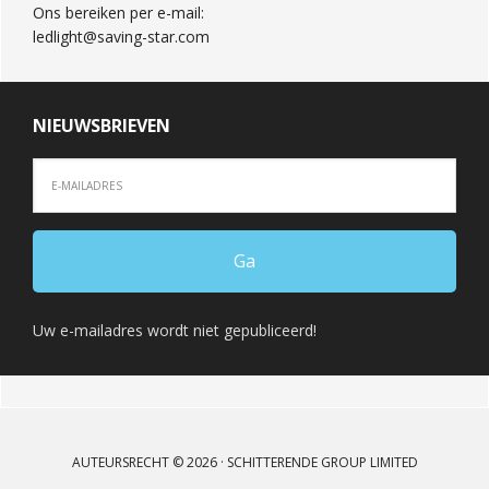
Ons bereiken per e-mail:
ledlight@saving-star.com
NIEUWSBRIEVEN
Uw e-mailadres wordt niet gepubliceerd!
AUTEURSRECHT © 2026 · SCHITTERENDE GROUP LIMITED