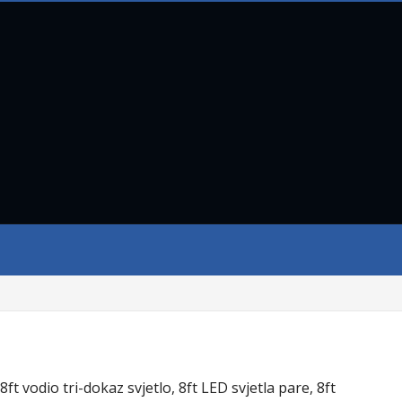
8ft vodio tri-dokaz svjetlo, 8ft LED svjetla pare, 8ft