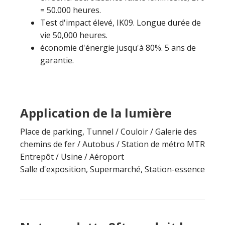
= 50.000 heures.
Test d'impact élevé, IK09. Longue durée de
vie 50,000 heures.
économie d'énergie jusqu'à 80%. 5 ans de
garantie.
Application de la lumière
Place de parking, Tunnel / Couloir / Galerie des
chemins de fer / Autobus / Station de métro MTR
Entrepôt / Usine / Aéroport
Salle d'exposition, Supermarché, Station-essence