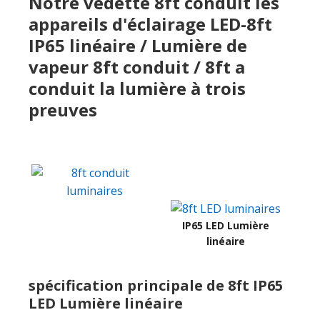
Notre vedette 8ft conduit les
appareils d'éclairage LED-8ft
IP65 linéaire / Lumière de
vapeur 8ft conduit / 8ft a
conduit la lumière à trois
preuves
IP65 LED Lumière
linéaire
spécification principale de 8ft IP65
LED Lumière linéaire