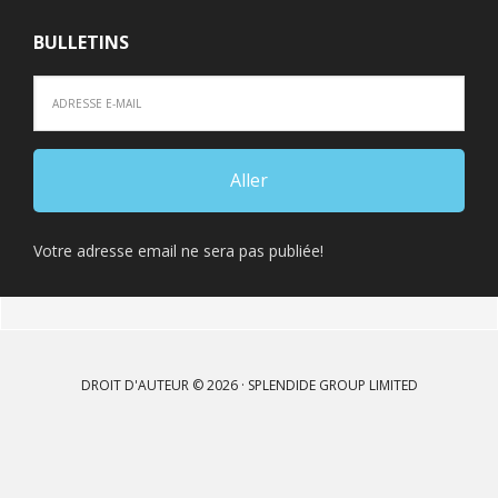
BULLETINS
Votre adresse email ne sera pas publiée!
DROIT D'AUTEUR © 2026 · SPLENDIDE GROUP LIMITED